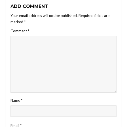
ADD COMMENT
Your email address will not be published.
Required fields are
marked
*
Comment
*
Name
*
Email
*