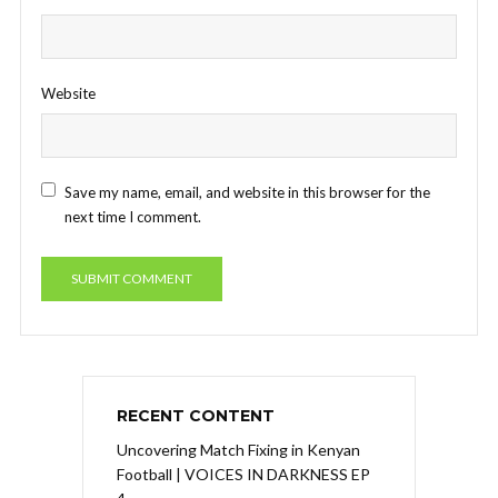
Website
Save my name, email, and website in this browser for the
next time I comment.
RECENT CONTENT
Uncovering Match Fixing in Kenyan
Football | VOICES IN DARKNESS EP